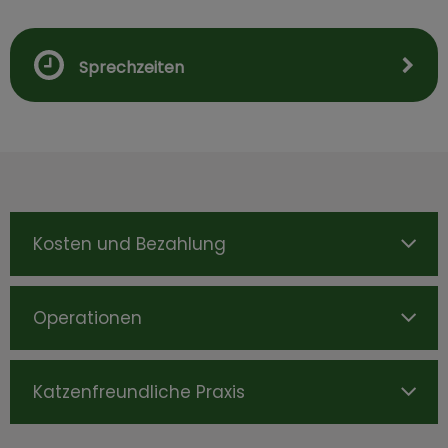
Sprechzeiten
Kosten und Bezahlung
Operationen
Katzenfreundliche Praxis