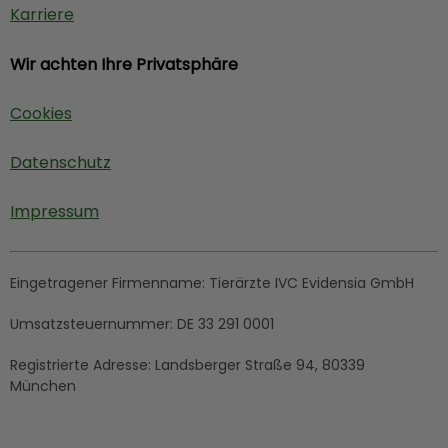
Karriere
Wir achten Ihre Privatsphäre
Cookies
Datenschutz
Impressum
Eingetragener Firmenname:
Tierärzte IVC Evidensia GmbH
Umsatzsteuernummer:
DE 33 291 0001
Registrierte Adresse:
Landsberger Straße 94, ​80339
München