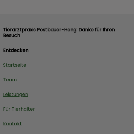
Tierarztpraxis Postbauer-Heng: Danke für Ihren
Besuch
Entdecken
Startseite
Team
Leistungen
Für Tierhalter
Kontakt